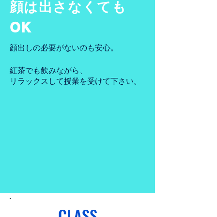
顔は出さなくても
OK
顔出しの必要がないのも安心。
紅茶でも飲みながら、
​リラックスして授業を受けて下さい。
CLASS