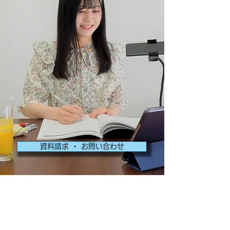
資料請求 ・ お問い合わせ