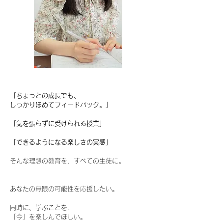
「ちょっとの成長でも、
しっかりほめてフィードバック。」
「気を張らずに受けられる授業」
「できるようになる楽しさの実感」
そんな理想の教育を、すべての生徒に。
あなたの無限の可能性を応援したい。
同時に、学ぶことを、
「今」を楽しんでほしい。