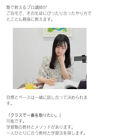
塾で教えるプロ講師が
ご自宅で、その生徒にぴったり合ったやり方で
とことん親身に教えます。
目標とペースは一緒に話し合って決められま
す。
「クラスで一番を取りたい。」
可能です。
学習塾の教材とメソッドがあります。
一人ひとりに合う教材と学習法を探します。