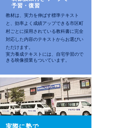
予習・復習
教材は、実力を伸ばす標準テキスト
と、効率よく成績アップできる市区町
村ごとに採用されている教科書に完全
対応した内容のテキストからお選びい
ただけます。
実力養成テキストには、自宅学習ので
きる映像授業もついています。
実際に塾で