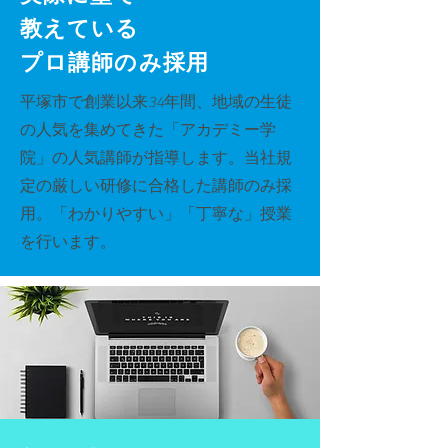
教えている
プロ講師のみ採用
平塚市で創業以来34年間、地域の生徒
の人気を集めてきた「アカデミー学
院」の人気講師が指導します。当社規
定の厳しい研修に合格した講師のみ採
用。「わかりやすい」「丁寧な」授業
を行います。